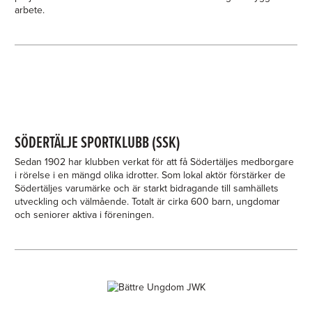
arbete.
SÖDERTÄLJE SPORTKLUBB (SSK)
Sedan 1902 har klubben verkat för att få Södertäljes medborgare
i rörelse i en mängd olika idrotter. Som lokal aktör förstärker de
Södertäljes varumärke och är starkt bidragande till samhällets
utveckling och välmående. Totalt är cirka 600 barn, ungdomar
och seniorer aktiva i föreningen.