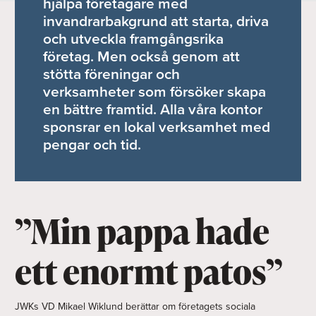
hjälpa företagare med
invandrarbakgrund att starta, driva
och utveckla framgångsrika
företag. Men också genom att
stötta föreningar och
verksamheter som försöker skapa
en bättre framtid. Alla våra kontor
sponsrar en lokal verksamhet med
pengar och tid.
”Min pappa hade
ett enormt patos”
JWKs VD Mikael Wiklund berättar om företagets sociala