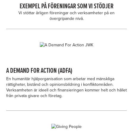
EXEMPEL PÅ FÖRENINGAR SOM VI STÖDJER
Vi stöttar årligen föreningar och verksamheter på en
övergripande nivå.
A DEMAND FOR ACTION (ADFA)
En humanitär hjälporganisation som arbetar med mänskliga
rättigheter, bistånd och opinionsbildning i konfliktområden.
Verksamheten är ideell och finansieringen kommer helt och hållet
från privata givare och företag.